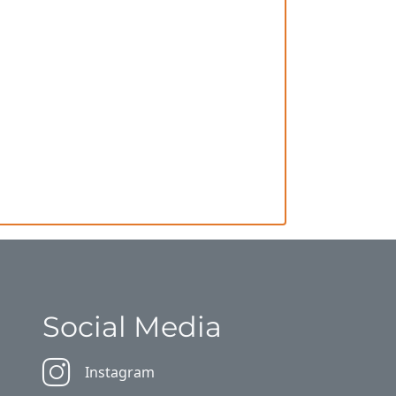
Social Media
Instagram