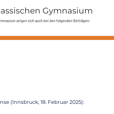
lassischen Gymnasium
ymnasium zeigen sich auch bei den folgenden Beiträgen:
e (Innsbruck, 18. Februar 2025):