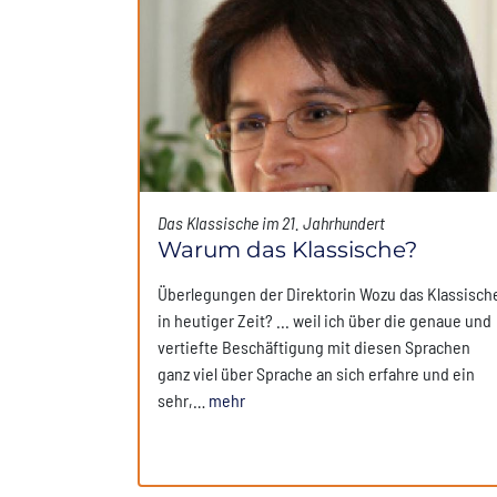
Das Klassische im 21. Jahrhundert
Warum das Klassische?
Überlegungen der Direktorin Wozu das Klassisch
in heutiger Zeit? ... weil ich über die genaue und
vertiefte Beschäftigung mit diesen Sprachen
ganz viel über Sprache an sich erfahre und ein
sehr,…
mehr