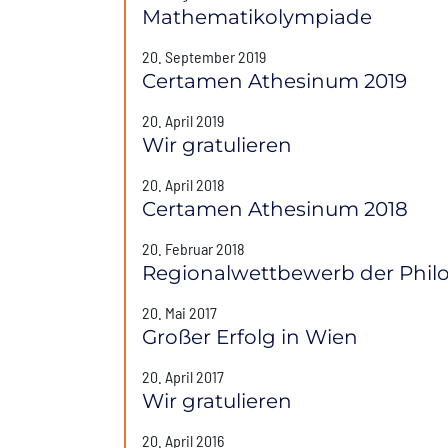
Mathematikolympiade
20. September 2019
Certamen Athesinum 2019
20. April 2019
Wir gratulieren
20. April 2018
Certamen Athesinum 2018
20. Februar 2018
Regionalwettbewerb der Phil
20. Mai 2017
Großer Erfolg in Wien
20. April 2017
Wir gratulieren
20. April 2016