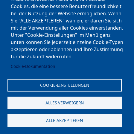
Cookies, die eine bessere Benutzerfreundlichkeit
bei der Nutzung der Website ermöglichen. Wenn
Sie "ALLE AKZEPTIEREN" wählen, erklären Sie sich
mit der Verwendung aller Cookies einverstanden.
Unter "Cookie-Einstellungen" im Menü ganz
unten können Sie jederzeit einzelne Cookie-Typen
akzeptieren oder ablehnen und Ihre Zustimmung
für die Zukunft widerrufen.
Cookie-Dokumentation
COOKIE-EINSTELLUNGEN
ALLES VERWEIGERN
ALLE AKZEPTIEREN