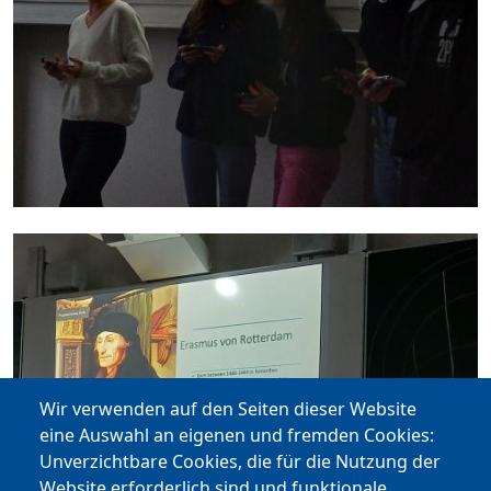
Wir verwenden auf den Seiten dieser Website
eine Auswahl an eigenen und fremden Cookies:
Unverzichtbare Cookies, die für die Nutzung der
Website erforderlich sind und funktionale