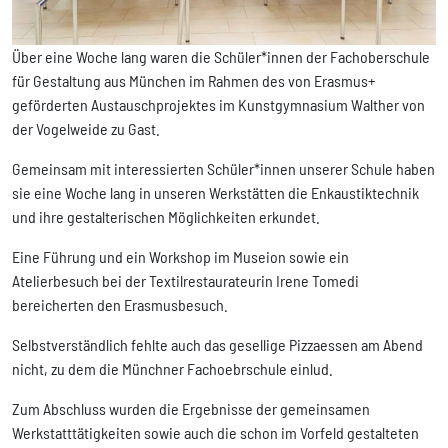
Über eine Woche lang waren die Schüler*innen der Fachoberschule
für Gestaltung aus München im Rahmen des von Erasmus+
geförderten Austauschprojektes im Kunstgymnasium Walther von
der Vogelweide zu Gast.
Gemeinsam mit interessierten Schüler*innen unserer Schule haben
sie eine Woche lang in unseren Werkstätten die Enkaustiktechnik
und ihre gestalterischen Möglichkeiten erkundet.
Eine Führung und ein Workshop im Museion sowie ein
Atelierbesuch bei der Textilrestaurateurin Irene Tomedi
bereicherten den Erasmusbesuch.
Selbstverständlich fehlte auch das gesellige Pizzaessen am Abend
nicht, zu dem die Münchner Fachoebrschule einlud.
Zum Abschluss wurden die Ergebnisse der gemeinsamen
Werkstatttätigkeiten sowie auch die schon im Vorfeld gestalteten