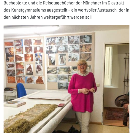
Buchobjekte und die Reisetagebücher der Münchner im Glastrakt
des Kunstgymnasiums ausgestellt – ein wertvoller Austausch, der in
den nächsten Jahren weitergeführt werden soll.