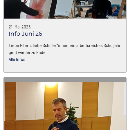
21. Mai 2026
Info Juni 26
Liebe Eltern, liebe Schüler*innen,ein arbeitsreiches Schuljahr
geht wieder zu Ende.
Alle Infos...