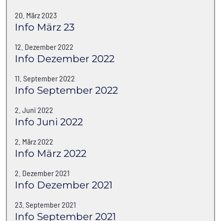
20. März 2023
Info März 23
12. Dezember 2022
Info Dezember 2022
11. September 2022
Info September 2022
2. Juni 2022
Info Juni 2022
2. März 2022
Info März 2022
2. Dezember 2021
Info Dezember 2021
23. September 2021
Info September 2021