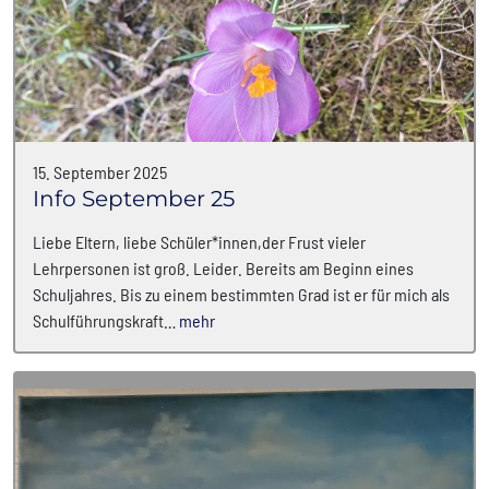
15. September 2025
Info September 25
Liebe Eltern, liebe Schüler*innen,der Frust vieler
Lehrpersonen ist groß. Leider. Bereits am Beginn eines
Schuljahres. Bis zu einem bestimmten Grad ist er für mich als
Schulführungskraft…
mehr