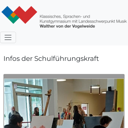
Direkt zum Inhalt
Infos der Schulführungskraft