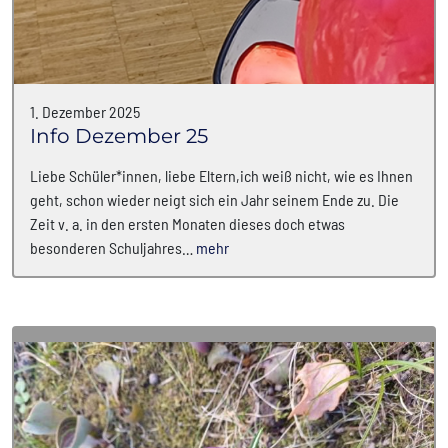
1. Dezember 2025
Info Dezember 25
Liebe Schüler*innen, liebe Eltern,ich weiß nicht, wie es Ihnen
geht, schon wieder neigt sich ein Jahr seinem Ende zu. Die
Zeit v. a. in den ersten Monaten dieses doch etwas
besonderen Schuljahres…
mehr