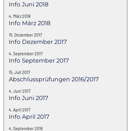
Info Juni 2018
4. März 2018
Info März 2018
15. Dezember 2017
Info Dezember 2017
4. September 2017
Info September 2017
15. Juli 2017
Abschlussprüfungen 2016/2017
4. Juni 2017
Info Juni 2017
4. April 2017
Info April 2017
4. September 2016