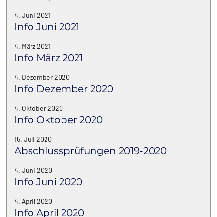
4. Juni 2021
Info Juni 2021
4. März 2021
Info März 2021
4. Dezember 2020
Info Dezember 2020
4. Oktober 2020
Info Oktober 2020
15. Juli 2020
Abschlussprüfungen 2019-2020
4. Juni 2020
Info Juni 2020
4. April 2020
Info April 2020