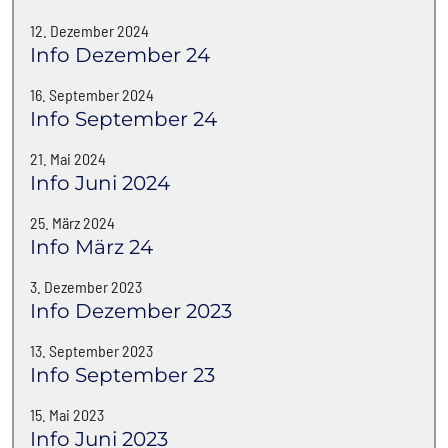
12. Dezember 2024
Info Dezember 24
16. September 2024
Info September 24
21. Mai 2024
Info Juni 2024
25. März 2024
Info März 24
3. Dezember 2023
Info Dezember 2023
13. September 2023
Info September 23
15. Mai 2023
Info Juni 2023