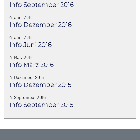
Info September 2016
4. Juni 2016
Info Dezember 2016
4. Juni 2016
Info Juni 2016
4. März 2016
Info März 2016
4. Dezember 2015
Info Dezember 2015
4. September 2015
Info September 2015