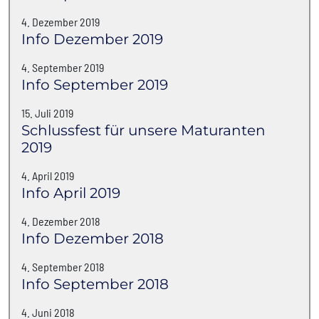
4. Dezember 2019
Info Dezember 2019
4. September 2019
Info September 2019
15. Juli 2019
Schlussfest für unsere Maturanten
2019
4. April 2019
Info April 2019
4. Dezember 2018
Info Dezember 2018
4. September 2018
Info September 2018
4. Juni 2018