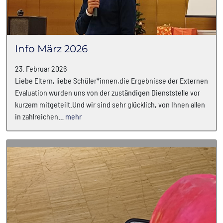
Info März 2026
23. Februar 2026
Liebe Eltern, liebe Schüler*innen,die Ergebnisse der Externen
Evaluation wurden uns von der zuständigen Dienststelle vor
kurzem mitgeteilt.Und wir sind sehr glücklich, von Ihnen allen
in zahlreichen…
mehr