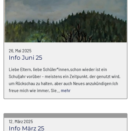
26. Mai 2025
Info Juni 25
Liebe Eltern, liebe Schüler*innen,schon wieder ist ein
Schuljahr vorüber – meistens ein Zeitpunkt, der genutzt wird,
um Rückschau zu halten, aber auch Neues anzukündigen:Ich
freue mich wie immer, Sie…
mehr
12. März 2025
Info März 25