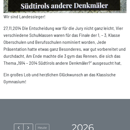
Wir sind Landessieger!
27.11.2014 Die Entscheidung war für die Jury nicht ganz leicht. Vier
verschiedene Schulklassen waren für das Finale der 1. – 3. Klasse
Oberschulen und Berufsschulen nominiert worden. Jede
Präsentation hatte etwas ganz Besonderes, war gut vorbereitet und
durchdacht. Am Ende machte die 3 gym das Rennen, die sich das
Thema „1914 – 2014 Südtirols andere Denkmäler?“ ausgesucht hat.
Ein großes Lob und herzlichen Glückwunsch an das Klassische
Gymnasium!
2026
Heute