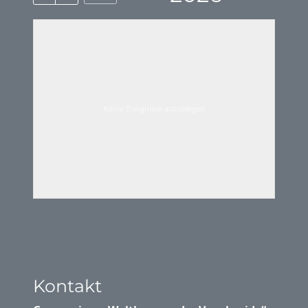
Keine Ereignisse anzuzeigen
Kontakt