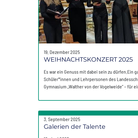
19. Dezember 2025
WEIHNACHTSKONZERT 2025
Es war ein Genuss mit dabei sein zu dürfen.Ein 
Schüler*innen und Lehrpersonen des Landessc
Gymnasium „Walther von der Vogelweide“ – für 
3. September 2025
Galerien der Talente