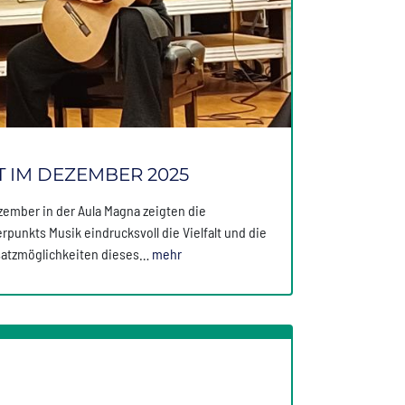
 IM DEZEMBER 2025
zember in der Aula Magna zeigten die
unkts Musik eindrucksvoll die Vielfalt und die
nsatzmöglichkeiten dieses…
mehr