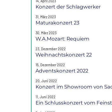
14. April 2023
Konzert der Schlagwerker
31. März 2023
Maturakonzert 23
30. März 2023
W.A.Mozart: Requiem
23. Dezember 2022
Weihnachtskonzert 22
15. Dezember 2022
Adventskonzert 2022
20. Juni 2022
Konzert im Showroom von S
11. Juni 2022
Ein Schlusskonzert vom Feins