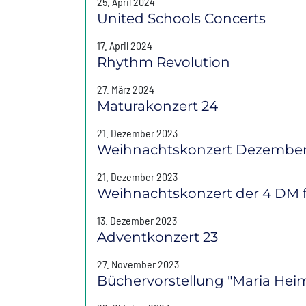
25. April 2024
United Schools Concerts
17. April 2024
Rhythm Revolution
27. März 2024
Maturakonzert 24
21. Dezember 2023
Weihnachtskonzert Dezember
21. Dezember 2023
Weihnachtskonzert der 4 DM
13. Dezember 2023
Adventkonzert 23
27. November 2023
Büchervorstellung "Maria Hei