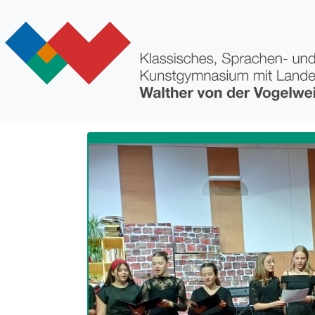
Direkt zum Inhalt