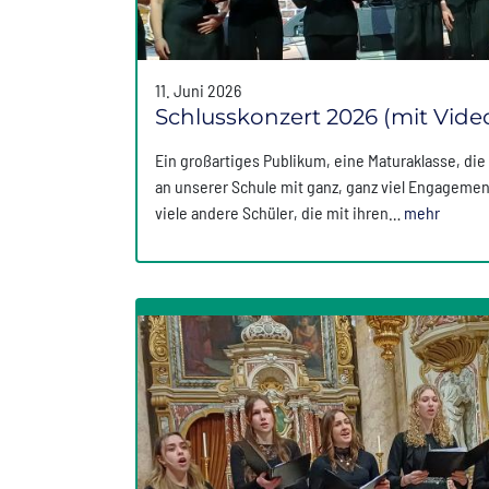
11. Juni 2026
Schlusskonzert 2026 (mit Vide
Ein großartiges Publikum, eine Maturaklasse, di
an unserer Schule mit ganz, ganz viel Engagement
viele andere Schüler, die mit ihren…
mehr