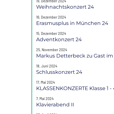
19. Dezember 2024
Weihnachtskonzert 24
16. Dezember 2024
Erasmusplus in München 24
15. Dezember 2024
Adventkonzert 24
25. November 2024
Markus Detterbeck zu Gast i
18. Juni 2024
Schlusskonzert 24
17. Mai 2024
KLASSENKONZERTE Klasse 1 - 
7. Mai 2024
Klavierabend II