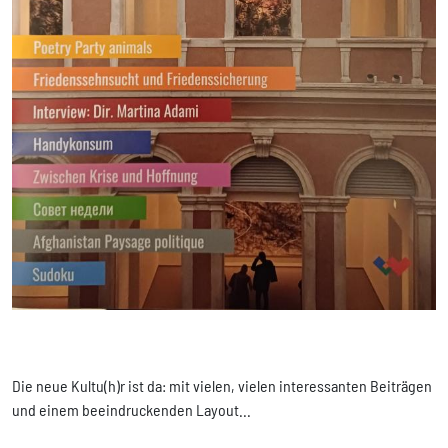
Die neue Kultu(h)r ist da: mit vielen, vielen interessanten Beiträgen
und einem beeindruckenden Layout...