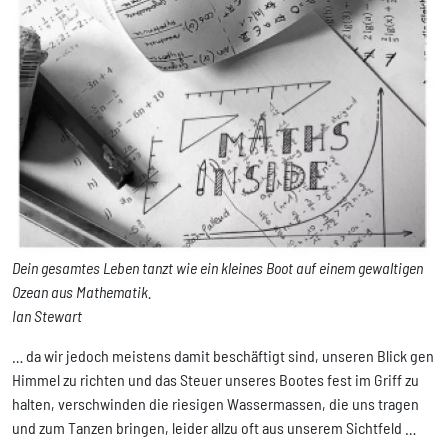
Dein gesamtes Leben tanzt wie ein kleines Boot auf einem gewaltigen
Ozean aus Mathematik.
Ian Stewart
… da wir jedoch meistens damit beschäftigt sind, unseren Blick gen
Himmel zu richten und das Steuer unseres Bootes fest im Griff zu
halten, verschwinden die riesigen Wassermassen, die uns tragen
und zum Tanzen bringen, leider allzu oft aus unserem Sichtfeld …