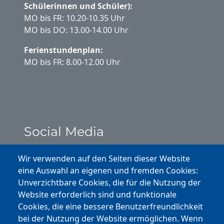
Schülerinnen und Schüler):
MO bis FR: 10.20-10.35 Uhr
MO bis DO: 13.00-14.00 Uhr
Ferienstundenplan:
MO bis FR: 8.00-12.00 Uhr
Social Media
Instagram
Wir verwenden auf den Seiten dieser Website
eine Auswahl an eigenen und fremden Cookies:
Facebook
Unverzichtbare Cookies, die für die Nutzung der
Website erforderlich sind und funktionale
Cookies, die eine bessere Benutzerfreundlichkeit
Youtube
bei der Nutzung der Website ermöglichen. Wenn