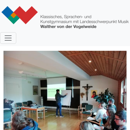
Direkt zum Inhalt
Bild