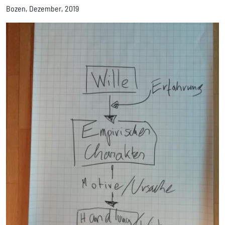
Bozen, Dezember, 2019