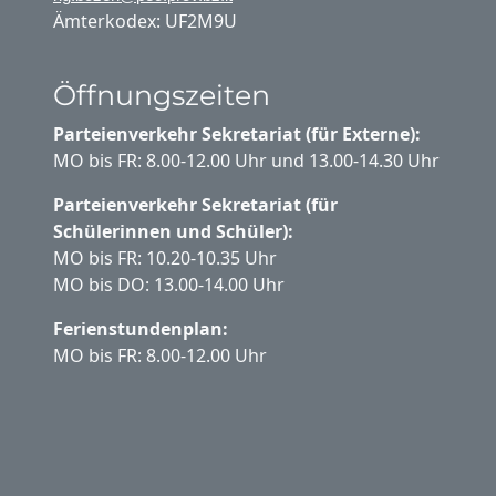
Ämterkodex: UF2M9U
Öffnungszeiten
Parteienverkehr Sekretariat (für Externe):
MO bis FR: 8.00-12.00 Uhr und 13.00-14.30 Uhr
Parteienverkehr Sekretariat (für
Schülerinnen und Schüler):
MO bis FR: 10.20-10.35 Uhr
MO bis DO: 13.00-14.00 Uhr
Ferienstundenplan:
MO bis FR: 8.00-12.00 Uhr