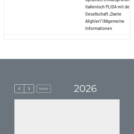
Italienisch PLIDA mit der
Gesellschaft „Dante
Alighieri“/Allgemeine
Informationen
2026
Heute