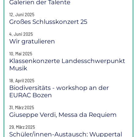
Galerien der Talente
12. Juni 2025
Großes Schlusskonzert 25
4. Juni 2025
Wir gratulieren
10. Mai 2025
Klassenkonzerte Landesschwerpunkt
Musik
18. April 2025
Biodiversitäts - workshop an der
EURAC Bozen
31. März 2025
Giuseppe Verdi, Messa da Requiem
29. März 2025
Schüler/innen-Austausch: Wuppertal