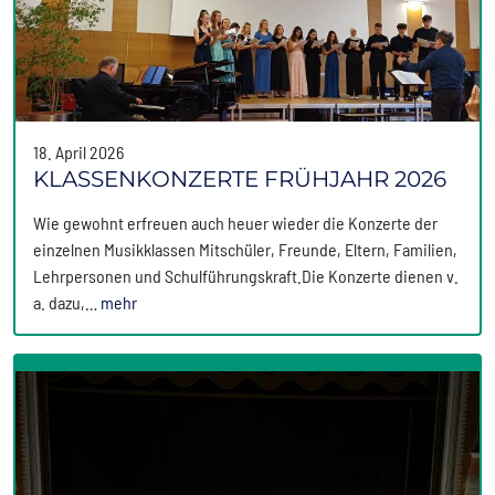
18. April 2026
KLASSENKONZERTE FRÜHJAHR 2026
Wie gewohnt erfreuen auch heuer wieder die Konzerte der
einzelnen Musikklassen Mitschüler, Freunde, Eltern, Familien,
Lehrpersonen und Schulführungskraft.Die Konzerte dienen v.
a. dazu,…
mehr