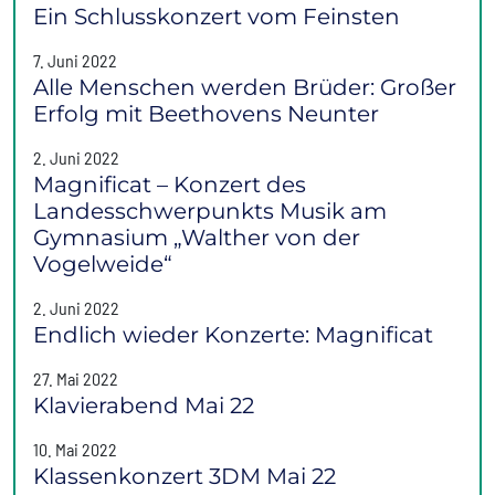
Ein Schlusskonzert vom Feinsten
7. Juni 2022
Alle Menschen werden Brüder: Großer
Erfolg mit Beethovens Neunter
2. Juni 2022
Magnificat – Konzert des
Landesschwerpunkts Musik am
Gymnasium „Walther von der
Vogelweide“
2. Juni 2022
Endlich wieder Konzerte: Magnificat
27. Mai 2022
Klavierabend Mai 22
10. Mai 2022
Klassenkonzert 3DM Mai 22