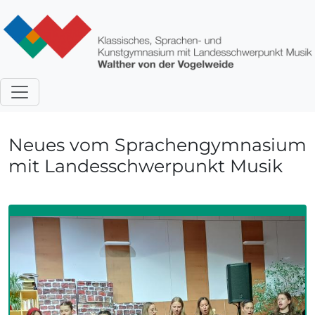
Direkt zum Inhalt
Neues vom Sprachengymnasium
mit Landesschwerpunkt Musik