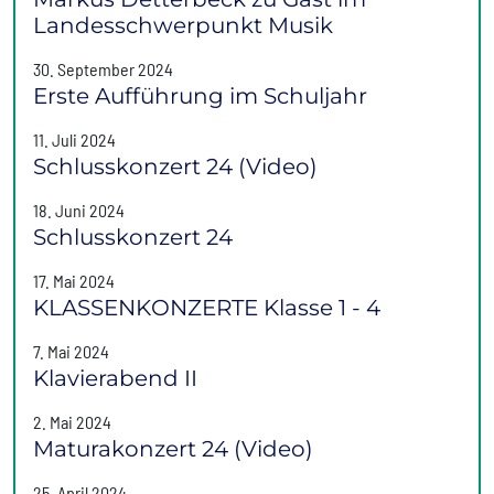
Landesschwerpunkt Musik
30. September 2024
Erste Aufführung im Schuljahr
11. Juli 2024
Schlusskonzert 24 (Video)
18. Juni 2024
Schlusskonzert 24
17. Mai 2024
KLASSENKONZERTE Klasse 1 - 4
7. Mai 2024
Klavierabend II
2. Mai 2024
Maturakonzert 24 (Video)
25. April 2024