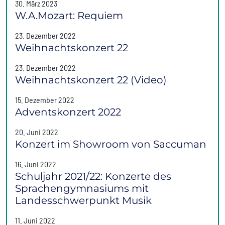
30. März 2023
W.A.Mozart: Requiem
23. Dezember 2022
Weihnachtskonzert 22
23. Dezember 2022
Weihnachtskonzert 22 (Video)
15. Dezember 2022
Adventskonzert 2022
20. Juni 2022
Konzert im Showroom von Saccuman
16. Juni 2022
Schuljahr 2021/22: Konzerte des
Sprachengymnasiums mit
Landesschwerpunkt Musik
11. Juni 2022