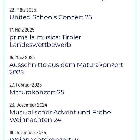
22. März 2025
United Schools Concert 25
17. März 2025
prima la musica: Tiroler
Landeswettbewerb
15. März 2025
Ausschnitte aus dem Maturakonzert
2025
27. Februar 2025
Maturakonzert 25
23. Dezember 2024
Musikalischer Advent und Frohe
Weihnachten 24
19. Dezember 2024
Weihnachtskonzert 24