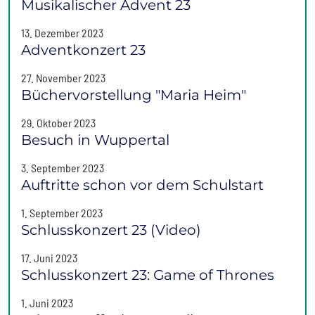
Musikalischer Advent 23
13. Dezember 2023
Adventkonzert 23
27. November 2023
Büchervorstellung "Maria Heim"
29. Oktober 2023
Besuch in Wuppertal
3. September 2023
Auftritte schon vor dem Schulstart
1. September 2023
Schlusskonzert 23 (Video)
17. Juni 2023
Schlusskonzert 23: Game of Thrones
1. Juni 2023