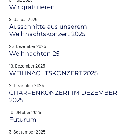
Wir gratulieren
8. Januar 2026
Ausschnitte aus unserem
Weihnachtskonzert 2025
23. Dezember 2025
Weihnachten 25
19. Dezember 2025
WEIHNACHTSKONZERT 2025
2. Dezember 2025
GITARRENKONZERT IM DEZEMBER
2025
10. Oktober 2025
Futurum
3. September 2025