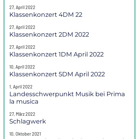
27. April 2022
Klassenkonzert 4DM 22
27. April 2022
Klassenkonzert 2DM 2022
27. April 2022
Klassenkonzert 1DM April 2022
10. April 2022
Klassenkonzert 5DM April 2022
1. April 2022
Landesschwerpunkt Musik bei Prima
la musica
27. März 2022
Schlagwerk
10. Oktober 2021