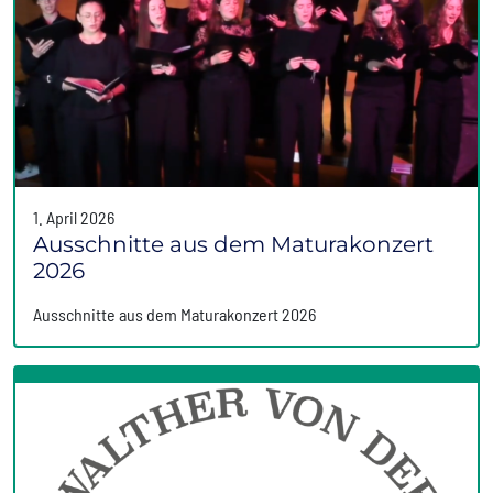
1. April 2026
Ausschnitte aus dem Maturakonzert
2026
Ausschnitte aus dem Maturakonzert 2026