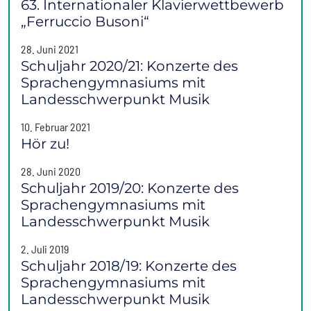
63. Internationaler Klavierwettbewerb
„Ferruccio Busoni“
28. Juni 2021
Schuljahr 2020/21: Konzerte des
Sprachengymnasiums mit
Landesschwerpunkt Musik
10. Februar 2021
Hör zu!
28. Juni 2020
Schuljahr 2019/20: Konzerte des
Sprachengymnasiums mit
Landesschwerpunkt Musik
2. Juli 2019
Schuljahr 2018/19: Konzerte des
Sprachengymnasiums mit
Landesschwerpunkt Musik