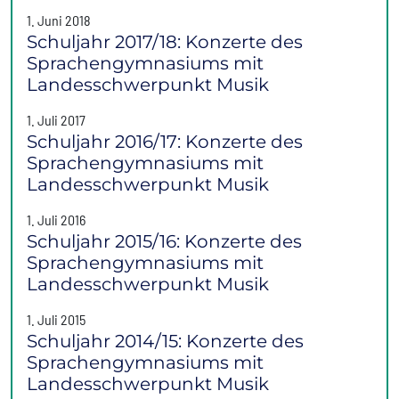
1. Juni 2018
Schuljahr 2017/18: Konzerte des
Sprachengymnasiums mit
Landesschwerpunkt Musik
1. Juli 2017
Schuljahr 2016/17: Konzerte des
Sprachengymnasiums mit
Landesschwerpunkt Musik
1. Juli 2016
Schuljahr 2015/16: Konzerte des
Sprachengymnasiums mit
Landesschwerpunkt Musik
1. Juli 2015
Schuljahr 2014/15: Konzerte des
Sprachengymnasiums mit
Landesschwerpunkt Musik