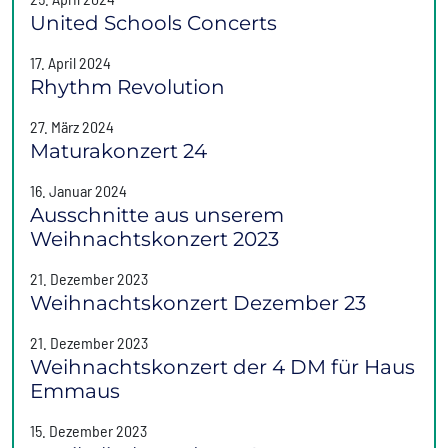
United Schools Concerts
17. April 2024
Rhythm Revolution
27. März 2024
Maturakonzert 24
16. Januar 2024
Ausschnitte aus unserem
Weihnachtskonzert 2023
21. Dezember 2023
Weihnachtskonzert Dezember 23
21. Dezember 2023
Weihnachtskonzert der 4 DM für Haus
Emmaus
15. Dezember 2023