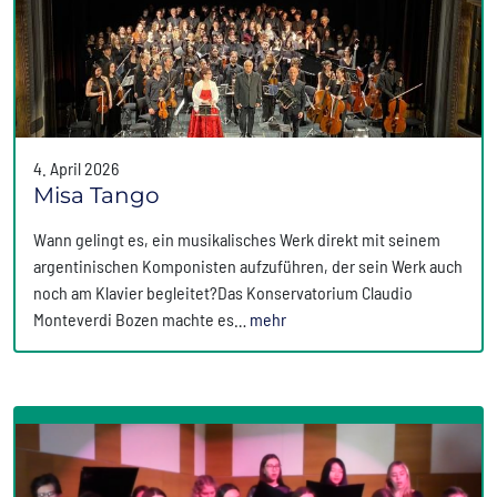
4. April 2026
Misa Tango
Wann gelingt es, ein musikalisches Werk direkt mit seinem
argentinischen Komponisten aufzuführen, der sein Werk auch
noch am Klavier begleitet?Das Konservatorium Claudio
Monteverdi Bozen machte es…
mehr