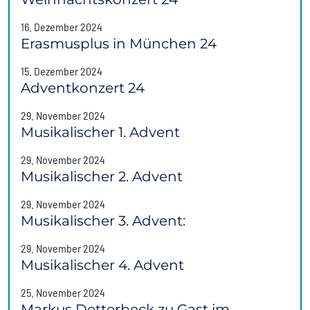
16. Dezember 2024
Erasmusplus in München 24
15. Dezember 2024
Adventkonzert 24
29. November 2024
Musikalischer 1. Advent
29. November 2024
Musikalischer 2. Advent
29. November 2024
Musikalischer 3. Advent:
29. November 2024
Musikalischer 4. Advent
25. November 2024
Markus Detterbeck zu Gast im