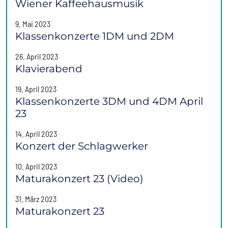
Wiener Kaffeehausmusik
9. Mai 2023
Klassenkonzerte 1DM und 2DM
26. April 2023
Klavierabend
19. April 2023
Klassenkonzerte 3DM und 4DM April
23
14. April 2023
Konzert der Schlagwerker
10. April 2023
Maturakonzert 23 (Video)
31. März 2023
Maturakonzert 23