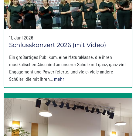
11. Juni 2026
Schlusskonzert 2026 (mit Video)
Ein großartiges Publikum, eine Maturaklasse, die ihren
musikalischen Abschied an unserer Schule mit ganz, ganz viel
Engagement und Power feierte, und viele, viele andere
Schüler, die mit ihren…
mehr