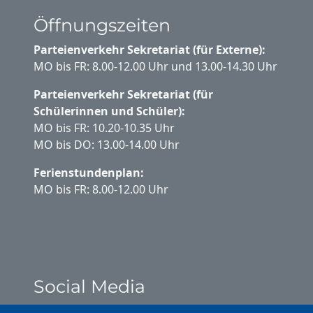
Öffnungszeiten
Parteienverkehr Sekretariat (für Externe):
MO bis FR: 8.00-12.00 Uhr und 13.00-14.30 Uhr
Parteienverkehr Sekretariat (für
Schülerinnen und Schüler):
MO bis FR: 10.20-10.35 Uhr
MO bis DO: 13.00-14.00 Uhr
Ferienstundenplan:
MO bis FR: 8.00-12.00 Uhr
Social Media