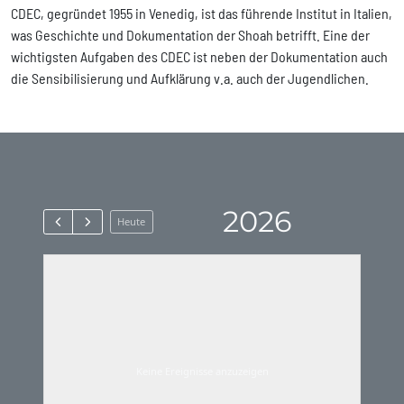
CDEC, gegründet 1955 in Venedig, ist das führende Institut in Italien,
was Geschichte und Dokumentation der Shoah betrifft. Eine der
wichtigsten Aufgaben des CDEC ist neben der Dokumentation auch
die Sensibilisierung und Aufklärung v.a. auch der Jugendlichen.
2026
Heute
Keine Ereignisse anzuzeigen