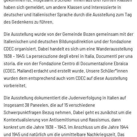
haben sich gemeldet, um andere Klassen und Interessierte in
deutscher und italienischer Sprache durch die Ausstellung zum Tag
des Gedenkens zu führen.
Die Ausstellung wurde von der Gemeinde Bozen gemeinsam mit der
italienischen und deutschen Bildungsdirektion und der fondazione
CDEC organisiert. Dabei handelt es sich um eine Wanderausstellung
1938 – 1945: La persecuzione degli ebrei in Italia. Documenti per una
storia, die von der Fondazione Centro di Documentazione Ebraica
(CDEC, Mailand) erdacht und erstellt wurde. Unsere Schüler*innen
wurden dem entsprechend auch vom CDEC auf diese Ausstellung
vorbereitet.
Die Ausstellung dokumentiert die Judenverfolgung in Italien auf
insgesamt 38 Paneelen, die auf 15 verschiedene
Schwerpunktfragen Bezug nehmen. Dabei geht es zunächst um die
Kontextualisierung von Antisemitismus und Rassismus, dann
konkret um die Jahre 1938 – 1943, im Anschluss um die Jahre 1944
und 1945 und natürlich um die unmittelbare Nachkriegszeit. Das