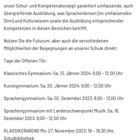
unser Schul- und Kompetenzkonzept garantiert umfassende, auch
übergreifende Ausbildung, was Sprachenlernen (im umfassenden
Sinn) und Kulturwissen sowie die Ausbildung entsprechender
Kompetenzen in diesen Bereichen betrifft.
Nutzen Sie die Futurum, aber auch die verschiedenen
Möglichkeiten der Begegnungen an unserer Schule direkt:
Tage der Offenen Tür:
Klassisches Gymnasium: Sa, 13. Jänner 2024: 9.00 – 12.00 Uhr
Kunstgymnasium: Sa, 20. Jänner 2024: 9.00 – 12.00 Uhr
Sprachengymnasium: Sa, 02. Dezember 2023: 9.00 – 13.00 Uhr
Sprachengymnasium mit Landesschwerpunkt Musik: Sa, 16.
Dezember 2023: 9.00 – 12.00 Uhr
KLASSIKERABEND Mo, 27. November 2023: 18 – 19.30 Uhr,
Schulbibliothek