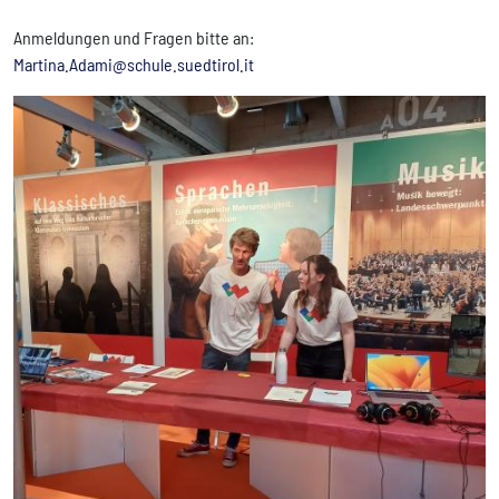
Anmeldungen und Fragen bitte an:
Martina.Adami@schule.suedtirol.it