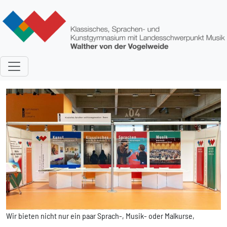
Direkt zum Inhalt
Bild
Wir bieten nicht nur ein paar Sprach-, Musik- oder Malkurse,