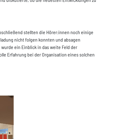
bschließend stellten die Hörer:innen noch einige
nladung nicht folgen konnten und absagen
wurde ein Einblick in das weite Feld der
lle Erfahrung bei der Organisation eines solchen