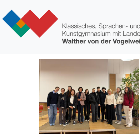
Direkt zum Inhalt
Bild