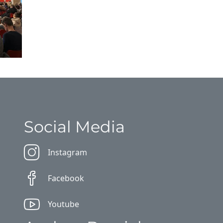
Social Media
Instagram
Facebook
Youtube