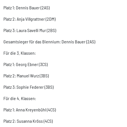
Platz 1: Dennis Bauer (2AS)
Platz 2: Anja Villgrattner (2DM)
Platz 3: Laura Savelli Mur (2BS)
Gesamtsieger für das Biennium: Dennis Bauer (2AS)
Für die 3. Klassen:
Platz 1: Georg Ebner (3CS)
Platz 2: Manuel Wurz (3BS)
Platz 3: Sophie Federer (3BS)
Für die 4. Klassen:
Platz 1: Anna Kreyenbühl (4CS)
Platz 2: Susanna Kröss (4CS)