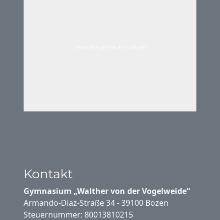
Keine Ereignisse anzuzeigen
Kontakt
Gymnasium „Walther von der Vogelweide“
Armando-Diaz-Straße 34 - 39100 Bozen
Steuernummer: 80013810215