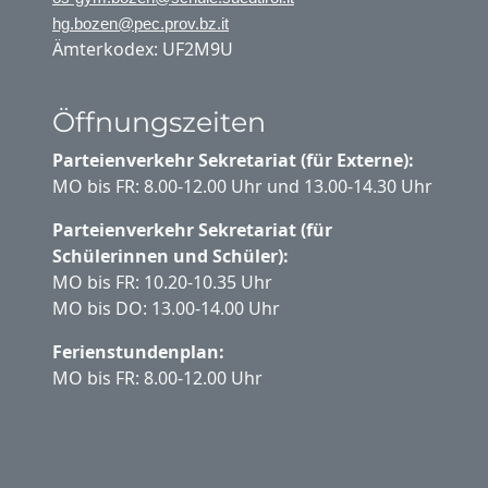
hg.bozen@pec.prov.bz.it
Ämterkodex: UF2M9U
Öffnungszeiten
Parteienverkehr Sekretariat (für Externe):
MO bis FR: 8.00-12.00 Uhr und 13.00-14.30 Uhr
Parteienverkehr Sekretariat (für
Schülerinnen und Schüler):
MO bis FR: 10.20-10.35 Uhr
MO bis DO: 13.00-14.00 Uhr
Ferienstundenplan:
MO bis FR: 8.00-12.00 Uhr