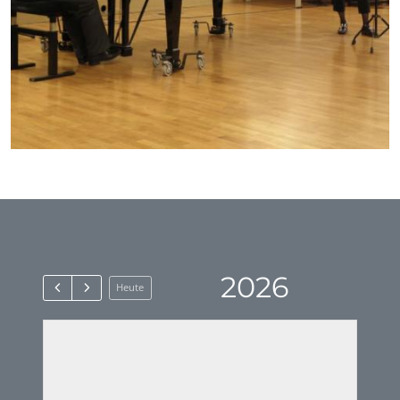
2026
Heute