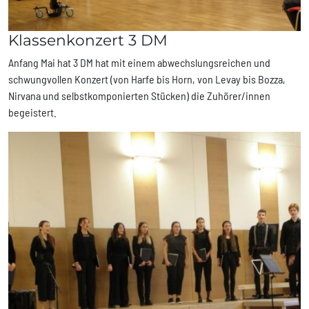
Klassenkonzert 3 DM
Anfang Mai hat 3 DM hat mit einem abwechslungsreichen und
schwungvollen Konzert (von Harfe bis Horn, von Levay bis Bozza,
Nirvana und selbstkomponierten Stücken) die Zuhörer/innen
begeistert.