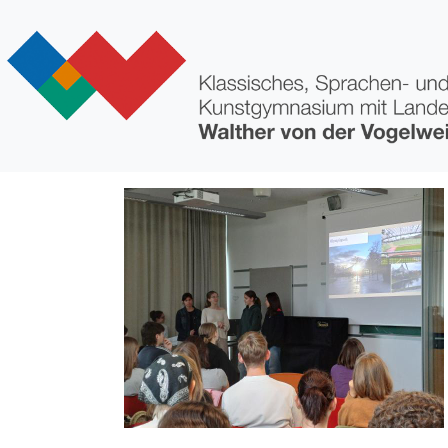
Direkt zum Inhalt
Bild