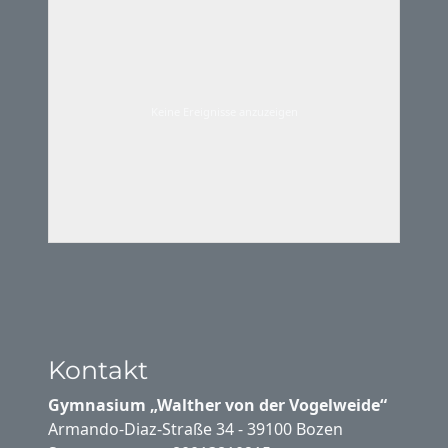
Keine Ereignisse anzuzeigen
Kontakt
Gymnasium „Walther von der Vogelweide“
Armando-Diaz-Straße 34 - 39100 Bozen