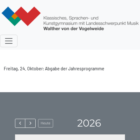
Direkt zum Inhalt
Freitag, 24. Oktober: Abgabe der Jahresprogramme
2026
Heute